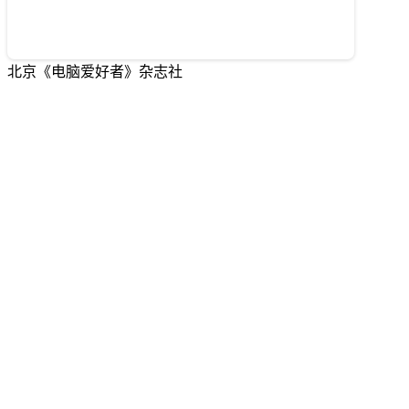
北京《电脑爱好者》杂志社