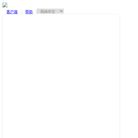
客户端
帮助